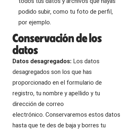
todos tus datos y archivos que hayas
podido subir, como tu foto de perfil,
por ejemplo.
Conservación de los
datos
Datos desagregados:
Los datos
desagregados son los que has
proporcionado en el formulario de
registro, tu nombre y apellido y tu
dirección de correo
electrónico. Conservaremos estos datos
hasta que te des de baja y borres tu