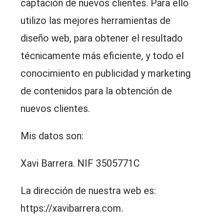
captación de nuevos clientes. Para ello
utilizo las mejores herramientas de
diseño web, para obtener el resultado
técnicamente más eficiente, y todo el
conocimiento en publicidad y marketing
de contenidos para la obtención de
nuevos clientes.
Mis datos son:
Xavi Barrera. NIF 3505771C
La dirección de nuestra web es:
https://xavibarrera.com.