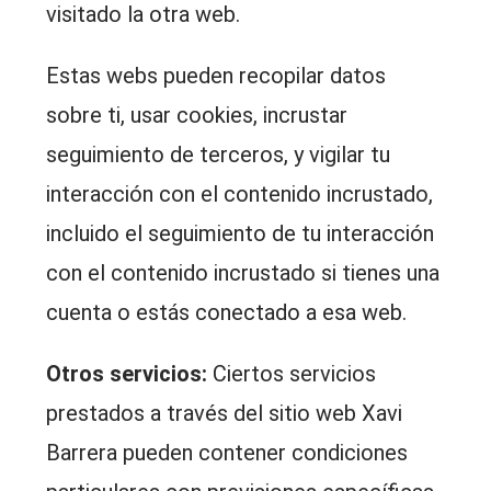
visitado la otra web.
Estas webs pueden recopilar datos
sobre ti, usar cookies, incrustar
seguimiento de terceros, y vigilar tu
interacción con el contenido incrustado,
incluido el seguimiento de tu interacción
con el contenido incrustado si tienes una
cuenta o estás conectado a esa web.
Otros servicios:
Ciertos servicios
prestados a través del sitio web Xavi
Barrera pueden contener condiciones