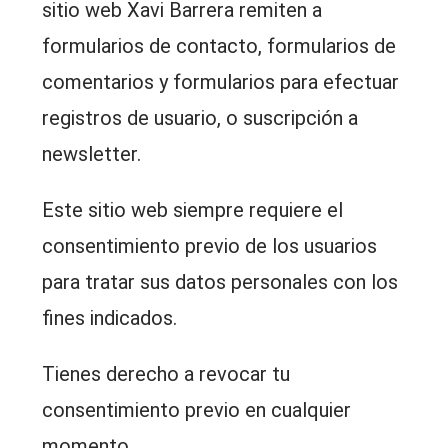
sitio web Xavi Barrera remiten a
formularios de contacto, formularios de
comentarios y formularios para efectuar
registros de usuario, o suscripción a
newsletter.
Este sitio web siempre requiere el
consentimiento previo de los usuarios
para tratar sus datos personales con los
fines indicados.
Tienes derecho a revocar tu
consentimiento previo en cualquier
momento.