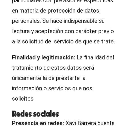
particulares con previsiones específicas
en materia de protección de datos
personales. Se hace indispensable su
lectura y aceptación con carácter previo
a la solicitud del servicio de que se trate.
Finalidad y legitimación:
La finalidad del
tratamiento de estos datos será
únicamente la de prestarte la
información o servicios que nos
solicites.
Redes sociales
Presencia en redes:
Xavi Barrera cuenta