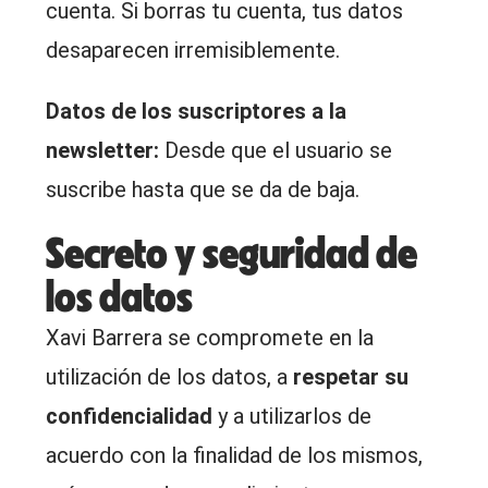
cuenta. Si borras tu cuenta, tus datos
desaparecen irremisiblemente.
Datos de los suscriptores a la
newsletter:
Desde que el usuario se
suscribe hasta que se da de baja.
Secreto y seguridad de
los datos
Xavi Barrera se compromete en la
utilización de los datos, a
respetar su
confidencialidad
y a utilizarlos de
acuerdo con la finalidad de los mismos,