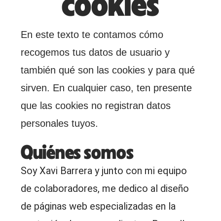
cookies
En este texto te contamos cómo
recogemos tus datos de usuario y
también qué son las cookies y para qué
sirven. En cualquier caso, ten presente
que las cookies no registran datos
personales tuyos.
Quiénes somos
Soy Xavi Barrera y junto con mi equipo
de colaboradores, me dedico al diseño
de páginas web especializadas en la