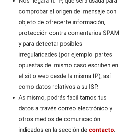
Nos llegará tu IP, que será usada para
comprobar el origen del mensaje con
objeto de ofrecerte información,
protección contra comentarios SPAM
y para detectar posibles
irregularidades (por ejemplo: partes
opuestas del mismo caso escriben en
el sitio web desde la misma IP), así
como datos relativos a su ISP.
Asimismo, podrás facilitarnos tus
datos a través correo electrónico y
otros medios de comunicación
indicados en la sección de
contacto
.