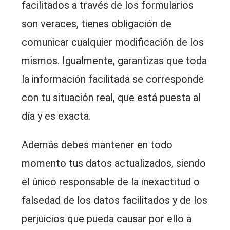
facilitados a través de los formularios
son veraces, tienes obligación de
comunicar cualquier modificación de los
mismos. Igualmente, garantizas que toda
la información facilitada se corresponde
con tu situación real, que está puesta al
día y es exacta.
Además debes mantener en todo
momento tus datos actualizados, siendo
el único responsable de la inexactitud o
falsedad de los datos facilitados y de los
perjuicios que pueda causar por ello a