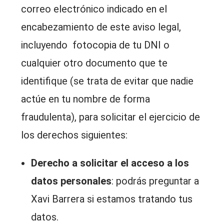
correo electrónico indicado en el
encabezamiento de este aviso legal,
incluyendo fotocopia de tu DNI o
cualquier otro documento que te
identifique (se trata de evitar que nadie
actúe en tu nombre de forma
fraudulenta), para solicitar el ejercicio de
los derechos siguientes:
Derecho a solicitar el acceso a los
datos personales
: podrás preguntar a
Xavi Barrera si estamos tratando tus
datos.