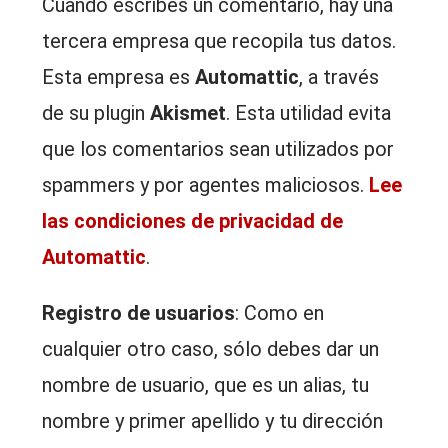
Cuando escribes un comentario, hay una
tercera empresa que recopila tus datos.
Esta empresa es
Automattic
, a través
de su plugin
Akismet
. Esta utilidad evita
que los comentarios sean utilizados por
spammers y por agentes maliciosos.
Lee
las condiciones de privacidad de
Automattic
.
Registro de usuarios
: Como en
cualquier otro caso, sólo debes dar un
nombre de usuario, que es un alias, tu
nombre y primer apellido y tu dirección