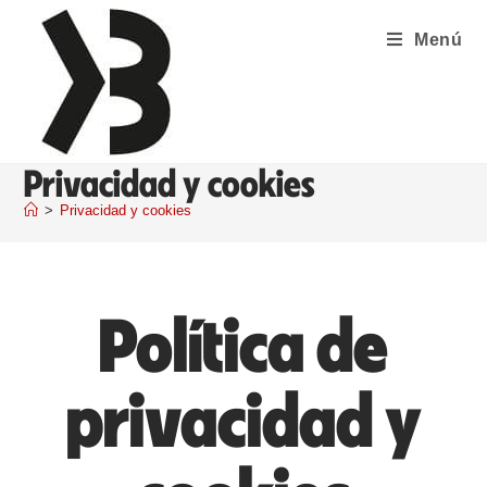
Menú
Privacidad y cookies
>
Privacidad y cookies
Política de
privacidad y