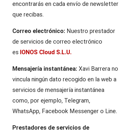
encontrarás en cada envío de newsletter
que recibas.
Correo electrónico:
Nuestro prestador
de servicios de correo electrónico
es
IONOS Cloud S.L.U.
Mensajería instantánea:
Xavi Barrera no
vincula ningún dato recogido en la web a
servicios de mensajería instantánea
como, por ejemplo, Telegram,
WhatsApp, Facebook Messenger o Line.
Prestadores de servicios de