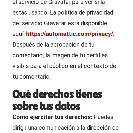
al servicio de Gravatar para ver si la
estás usando. La política de privacidad
del servicio Gravatar está disponible
aquí:
https://automattic.com/privacy/
.
Después de la aprobación de tu
comentario, la imagen de tu perfil es
visible para el público en el contexto de
tu comentario.
Qué derechos tienes
sobre tus datos
Cómo ejercitar tus derechos:
Puedes
dirigir una comunicación a la dirección de