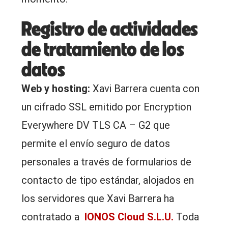
Registro de actividades
de tratamiento de los
datos
Web y hosting:
Xavi Barrera cuenta con
un cifrado SSL emitido por Encryption
Everywhere DV TLS CA – G2 que
permite el envío seguro de datos
personales a través de formularios de
contacto de tipo estándar, alojados en
los servidores que Xavi Barrera ha
contratado a
IONOS Cloud S.L.U.
Toda