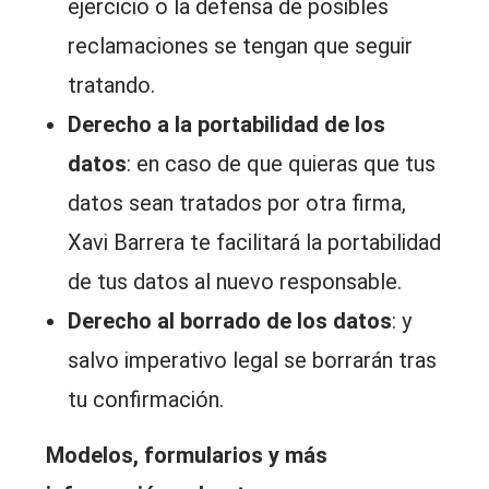
ejercicio o la defensa de posibles
reclamaciones se tengan que seguir
tratando.
Derecho a la portabilidad de los
datos
: en caso de que quieras que tus
datos sean tratados por otra firma,
Xavi Barrera te facilitará la portabilidad
de tus datos al nuevo responsable.
Derecho al borrado de los datos
: y
salvo imperativo legal se borrarán tras
tu confirmación.
Modelos, formularios y más