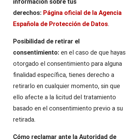
información sobre tus
derechos:
Página oficial de la Agencia
Española de Protección de Datos
.
Posibilidad de retirar el
consentimiento:
en el caso de que hayas
otorgado el consentimiento para alguna
finalidad específica, tienes derecho a
retirarlo en cualquier momento, sin que
ello afecte a la licitud del tratamiento
basado en el consentimiento previo a su
retirada.
Cómo reclamar ante la Autoridad de