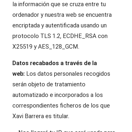
la información que se cruza entre tu
ordenador y nuestra web se encuentra
encriptada y autentificada usando un
protocolo TLS 1.2, ECDHE_RSA con
X25519 y AES_128_GCM.
Datos recabados a través de la
web:
Los datos personales recogidos
serán objeto de tratamiento
automatizado e incorporados a los
correspondientes ficheros de los que
Xavi Barrera es titular.