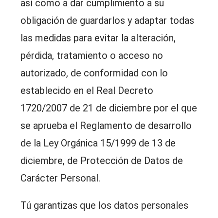
así como a dar cumplimiento a su
obligación de guardarlos y adaptar todas
las medidas para evitar la alteración,
pérdida, tratamiento o acceso no
autorizado, de conformidad con lo
establecido en el Real Decreto
1720/2007 de 21 de diciembre por el que
se aprueba el Reglamento de desarrollo
de la Ley Orgánica 15/1999 de 13 de
diciembre, de Protección de Datos de
Carácter Personal.
Tú garantizas que los datos personales