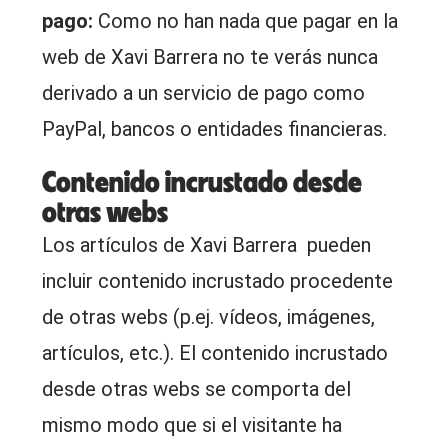
pago:
Como no han nada que pagar en la
web de Xavi Barrera no te verás nunca
derivado a un servicio de pago como
PayPal, bancos o entidades financieras.
Contenido incrustado desde
otras webs
Los artículos de Xavi Barrera pueden
incluir contenido incrustado procedente
de otras webs (p.ej. vídeos, imágenes,
artículos, etc.). El contenido incrustado
desde otras webs se comporta del
mismo modo que si el visitante ha