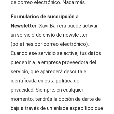
de correo electrónico. Nada más.
Formularios de suscripción a
Newsletter
: Xavi Barrera puede activar
un servicio de envío de newsletter
(boletines por correo electrónico).
Cuando ese servicio se active, tus datos
pueden ir a la empresa proveedora del
servicio, que aparecerá descrita e
identificada en esta política de
privacidad. Siempre, en cualquier
momento, tendrás la opción de darte de
baja a través de un enlace específico que