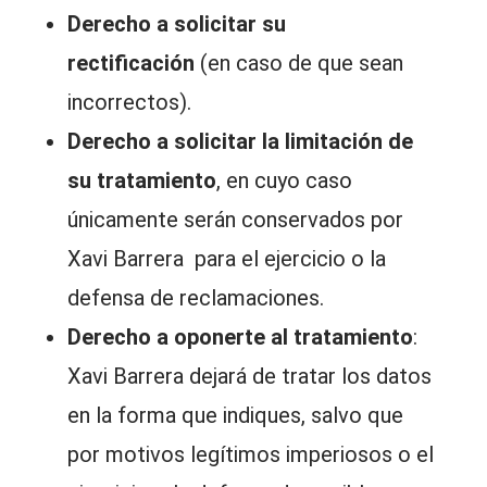
Derecho a solicitar su
rectificación
(en caso de que sean
incorrectos).
Derecho a solicitar la limitación de
su tratamiento
, en cuyo caso
únicamente serán conservados por
Xavi Barrera para el ejercicio o la
defensa de reclamaciones.
Derecho a oponerte al tratamiento
:
Xavi Barrera dejará de tratar los datos
en la forma que indiques, salvo que
por motivos legítimos imperiosos o el