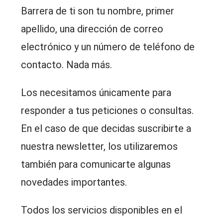
Barrera de ti son tu nombre, primer
apellido, una dirección de correo
electrónico y un número de teléfono de
contacto. Nada más.
Los necesitamos únicamente para
responder a tus peticiones o consultas.
En el caso de que decidas suscribirte a
nuestra newsletter, los utilizaremos
también para comunicarte algunas
novedades importantes.
Todos los servicios disponibles en el