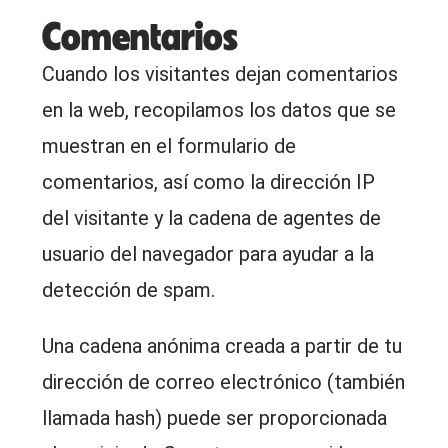
Comentarios
Cuando los visitantes dejan comentarios
en la web, recopilamos los datos que se
muestran en el formulario de
comentarios, así como la dirección IP
del visitante y la cadena de agentes de
usuario del navegador para ayudar a la
detección de spam.
Una cadena anónima creada a partir de tu
dirección de correo electrónico (también
llamada hash) puede ser proporcionada