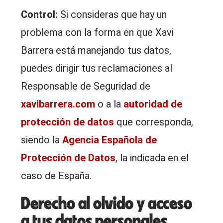
Control:
Si consideras que hay un
problema con la forma en que Xavi
Barrera está manejando tus datos,
puedes dirigir tus reclamaciones al
Responsable de Seguridad de
xavibarrera.com
o a la
autoridad de
protección de datos
que corresponda,
siendo la
Agencia Española de
Protección de Datos
, la indicada en el
caso de España.
Derecho al olvido y acceso
a tus datos personales