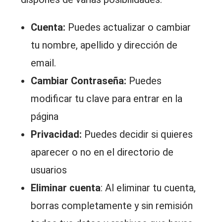
Cuenta:
Puedes actualizar o cambiar
tu nombre, apellido y dirección de
email.
Cambiar Contraseña:
Puedes
modificar tu clave para entrar en la
página
Privacidad:
Puedes decidir si quieres
aparecer o no en el directorio de
usuarios
Eliminar cuenta
: Al eliminar tu cuenta,
borras completamente y sin remisión