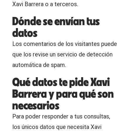
Xavi Barrera o a terceros.
Dónde se envían tus
datos
Los comentarios de los visitantes puede
que los revise un servicio de detección
automática de spam.
Qué datos te pide Xavi
Barrera y para qué son
necesarios
Para poder responder a tus consultas,
los únicos datos que necesita Xavi