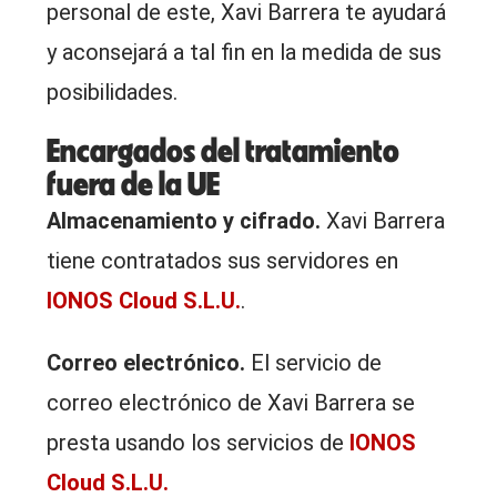
personal de este, Xavi Barrera te ayudará
y aconsejará a tal fin en la medida de sus
posibilidades.
Encargados del tratamiento
fuera de la UE
Almacenamiento y cifrado.
Xavi Barrera
tiene contratados sus servidores en
IONOS Cloud S.L.U.
.
Correo electrónico.
El servicio de
correo electrónico de Xavi Barrera se
presta usando los servicios de
IONOS
Cloud S.L.U.