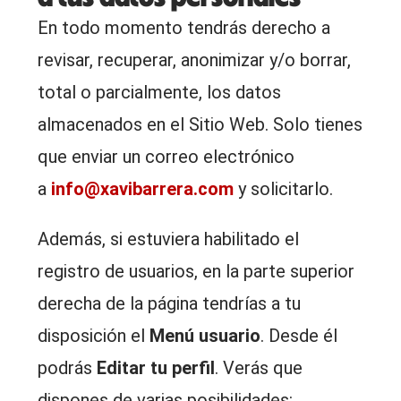
En todo momento tendrás derecho a
revisar, recuperar, anonimizar y/o borrar,
total o parcialmente, los datos
almacenados en el Sitio Web. Solo tienes
que enviar un correo electrónico
a
info@xavibarrera.com
y solicitarlo.
Además, si estuviera habilitado el
registro de usuarios, en la parte superior
derecha de la página tendrías a tu
disposición el
Menú usuario
. Desde él
podrás
Editar tu perfil
. Verás que
dispones de varias posibilidades: