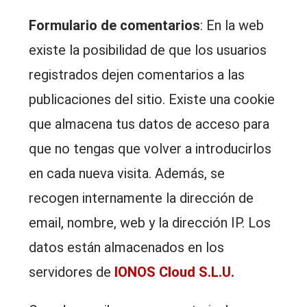
Formulario de comentarios
: En la web
existe la posibilidad de que los usuarios
registrados dejen comentarios a las
publicaciones del sitio. Existe una cookie
que almacena tus datos de acceso para
que no tengas que volver a introducirlos
en cada nueva visita. Además, se
recogen internamente la dirección de
email, nombre, web y la dirección IP. Los
datos están almacenados en los
servidores de
IONOS Cloud S.L.U.