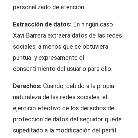
personalizado de atención.
Extracción de datos:
En ningún caso
Xavi Barrera extraerá datos de las redes
sociales, a menos que se obtuviera
puntual y expresamente el
consentimiento del usuario para ello.
Derechos:
Cuando, debido a la propia
naturaleza de las redes sociales, el
ejercicio efectivo de los derechos de
protección de datos del seguidor quede
supeditado a la modificación del perfil