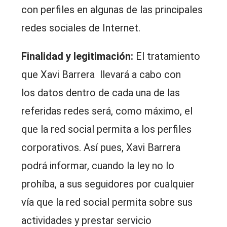
con perfiles en algunas de las principales
redes sociales de Internet.
Finalidad y legitimación:
El tratamiento
que Xavi Barrera llevará a cabo con
los datos dentro de cada una de las
referidas redes será, como máximo, el
que la red social permita a los perfiles
corporativos. Así pues, Xavi Barrera
podrá informar, cuando la ley no lo
prohíba, a sus seguidores por cualquier
vía que la red social permita sobre sus
actividades y prestar servicio