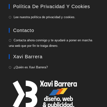
Política De Privacidad Y Cookies
Lee nuestra política de privacidad y cookies.
Contacto
Contacta ahora conmigo y te ayudaré a poner en marcha
una web que por fin te traiga dinero.
Xavi Barrera
¿Quién es Xavi Barrera?