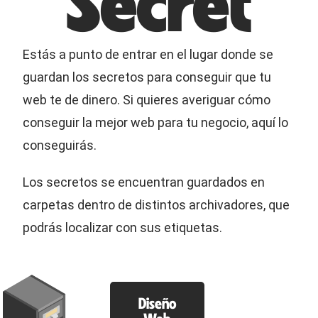
Secret
Estás a punto de entrar en el lugar donde se
guardan los secretos para conseguir que tu
web te de dinero. Si quieres averiguar cómo
conseguir la mejor web para tu negocio, aquí lo
conseguirás.
Los secretos se encuentran guardados en
carpetas dentro de distintos archivadores, que
podrás localizar con sus etiquetas.
Diseño