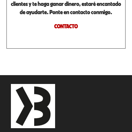
clientes y te haga ganar dinero, estaré encantado
de ayudarte. Ponte en contacto conmigo.
CONTACTO