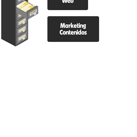
Web
Marketing
Contenidos