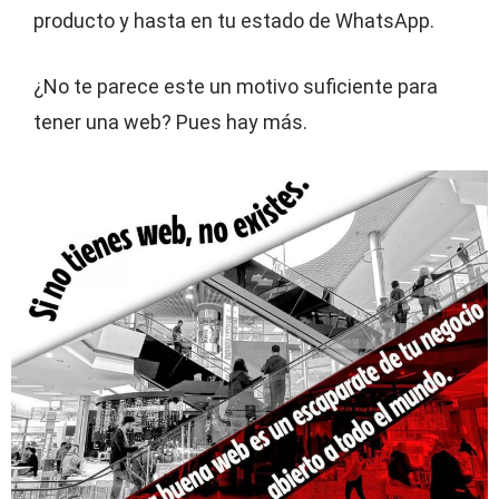
producto y hasta en tu estado de WhatsApp.
¿No te parece este un motivo suficiente para
tener una web? Pues hay más.