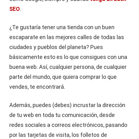
SEO
.
¿Te gustaría tener una tienda con un buen
escaparate en las mejores calles de todas las
ciudades y pueblos del planeta? Pues
básicamente esto es lo que consigues con una
buena web. Así, cualquier persona, de cualquier
parte del mundo, que quiera comprar lo que
vendes, te encontrará.
Además, puedes (debes) incrustar la dirección
de tu web en toda tu comunicación, desde
redes sociales a correos electrónicos, pasando
por las tarjetas de visita, los folletos de