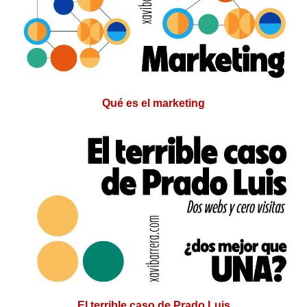
Qué es el marketing
El terrible caso de Prado Luis