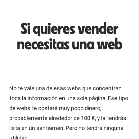
Si quieres vender
necesitas una web
No te vale una de esas webs que concentran
toda la información en una sola página. Ese tipo
de webs te costará muy poco dinero,
probablemente alrededor de 100 €, y la tendrás
lista en un santiamén. Pero no tendrá ninguna
utilidad.