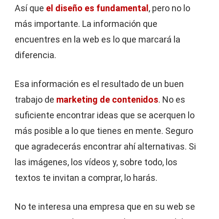
Así que
el diseño es fundamental
, pero no lo
más importante. La información que
encuentres en la web es lo que marcará la
diferencia.
Esa información es el resultado de un buen
trabajo de
marketing de contenidos
. No es
suficiente encontrar ideas que se acerquen lo
más posible a lo que tienes en mente. Seguro
que agradecerás encontrar ahí alternativas. Si
las imágenes, los vídeos y, sobre todo, los
textos te invitan a comprar, lo harás.
No te interesa una empresa que en su web se