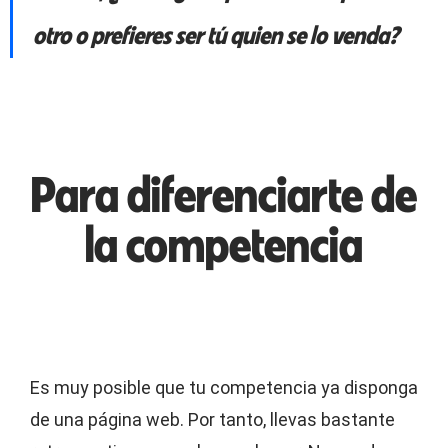
otro o prefieres ser tú quien se lo venda?
Para diferenciarte de
la competencia
Es muy posible que tu competencia ya disponga
de una página web. Por tanto, llevas bastante