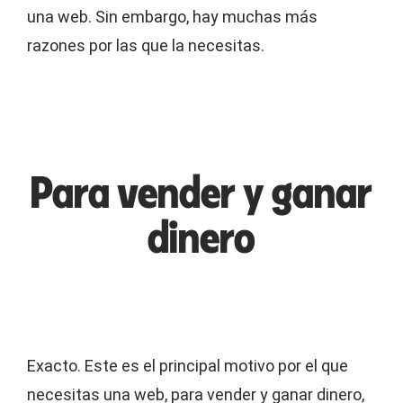
una web. Sin embargo, hay muchas más
razones por las que la necesitas.
Para vender y ganar
dinero
Exacto. Este es el principal motivo por el que
necesitas una web, para vender y ganar dinero,