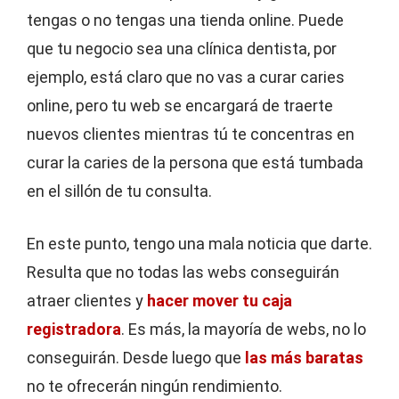
tengas o no tengas una tienda online. Puede
que tu negocio sea una clínica dentista, por
ejemplo, está claro que no vas a curar caries
online, pero tu web se encargará de traerte
nuevos clientes mientras tú te concentras en
curar la caries de la persona que está tumbada
en el sillón de tu consulta.
En este punto, tengo una mala noticia que darte.
Resulta que no todas las webs conseguirán
atraer clientes y
hacer mover tu caja
registradora
. Es más, la mayoría de webs, no lo
conseguirán. Desde luego que
las más baratas
no te ofrecerán ningún rendimiento.