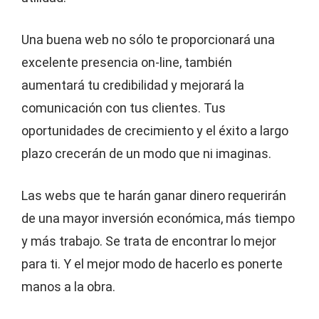
Una buena web no sólo te proporcionará una
excelente presencia on-line, también
aumentará tu credibilidad y mejorará la
comunicación con tus clientes. Tus
oportunidades de crecimiento y el éxito a largo
plazo crecerán de un modo que ni imaginas.
Las webs que te harán ganar dinero requerirán
de una mayor inversión económica, más tiempo
y más trabajo. Se trata de encontrar lo mejor
para ti. Y el mejor modo de hacerlo es ponerte
manos a la obra.