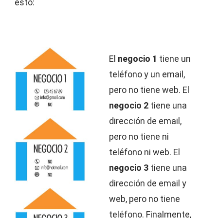
esto:
El
negocio 1
tiene un
teléfono y un email,
pero no tiene web. El
negocio 2
tiene una
dirección de email,
pero no tiene ni
teléfono ni web. El
negocio 3
tiene una
dirección de email y
web, pero no tiene
teléfono. Finalmente,