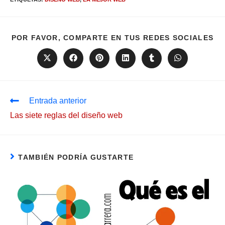
POR FAVOR, COMPARTE EN TUS REDES SOCIALES
Entrada anterior
Las siete reglas del diseño web
TAMBIÉN PODRÍA GUSTARTE