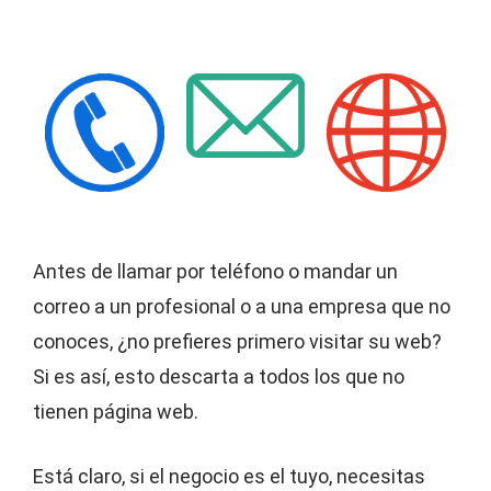
Antes de llamar por teléfono o mandar un
correo a un profesional o a una empresa que no
conoces, ¿no prefieres primero visitar su web?
Si es así, esto descarta a todos los que no
tienen página web.
Está claro, si el negocio es el tuyo, necesitas