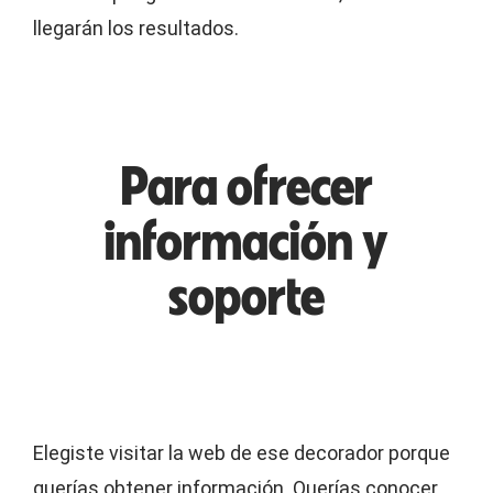
llegarán los resultados.
Para ofrecer
información y
soporte
Elegiste visitar la web de ese decorador porque
querías obtener información. Querías conocer