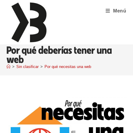
Menú
Por qué deberías tener una
web
>
Sin clasificar
>
Por qué necesitas una web