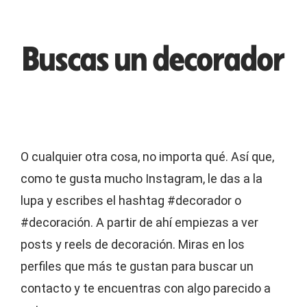
Buscas un decorador
O cualquier otra cosa, no importa qué. Así que,
como te gusta mucho Instagram, le das a la
lupa y escribes el hashtag #decorador o
#decoración. A partir de ahí empiezas a ver
posts y reels de decoración. Miras en los
perfiles que más te gustan para buscar un
contacto y te encuentras con algo parecido a