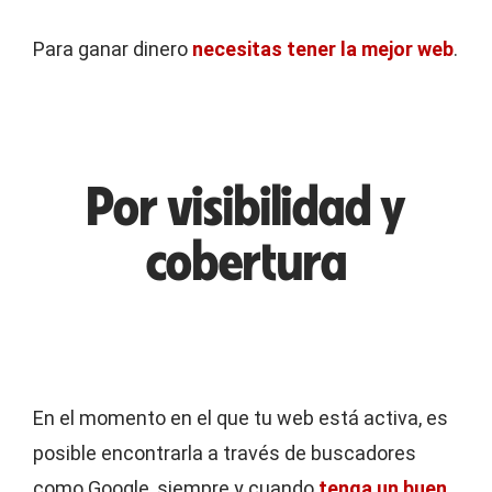
Para ganar dinero
necesitas tener la mejor web
.
Por visibilidad y
cobertura
En el momento en el que tu web está activa, es
posible encontrarla a través de buscadores
como Google, siempre y cuando
tenga un buen