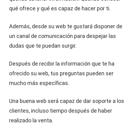
qué ofrece y qué es capaz de hacer por ti.
Además, desde su web te gustará disponer de
un canal de comunicación para despejar las
dudas que te puedan surgir.
Después de recibir la información que te ha
ofrecido su web, tus preguntas pueden ser
mucho más específicas.
Una buena web será capaz de dar soporte a los
clientes, incluso tiempo después de haber
realizado la venta.