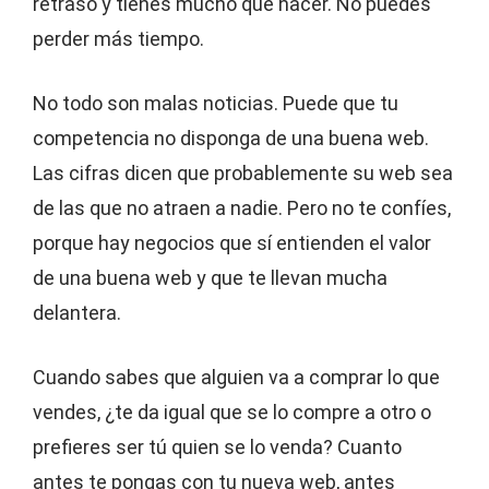
retraso y tienes mucho que hacer. No puedes
perder más tiempo.
No todo son malas noticias. Puede que tu
competencia no disponga de una buena web.
Las cifras dicen que probablemente su web sea
de las que no atraen a nadie. Pero no te confíes,
porque hay negocios que sí entienden el valor
de una buena web y que te llevan mucha
delantera.
Cuando sabes que alguien va a comprar lo que
vendes, ¿te da igual que se lo compre a otro o
prefieres ser tú quien se lo venda? Cuanto
antes te pongas con tu nueva web, antes