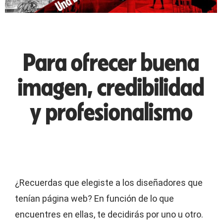
Para ofrecer buena
imagen, credibilidad
y profesionalismo
¿Recuerdas que elegiste a los diseñadores que
tenían página web? En función de lo que
encuentres en ellas, te decidirás por uno u otro.