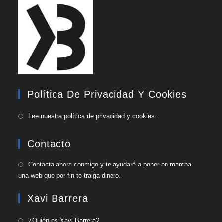
Política De Privacidad Y Cookies
Lee nuestra política de privacidad y cookies.
Contacto
Contacta ahora conmigo y te ayudaré a poner en marcha
una web que por fin te traiga dinero.
Xavi Barrera
¿Quién es Xavi Barrera?