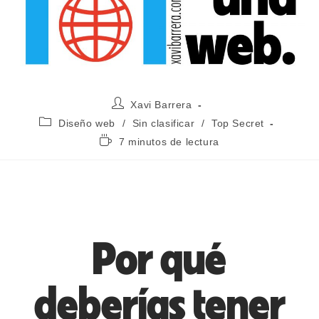
Xavi Barrera
Diseño web
/
Sin clasificar
/
Top Secret
7 minutos de lectura
Por qué
deberías tener