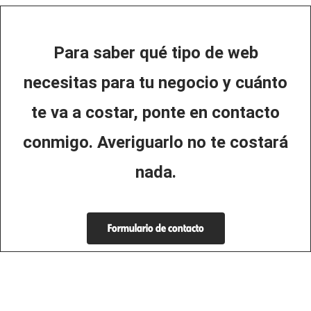
Para saber qué tipo de web
necesitas para tu negocio y cuánto
te va a costar, ponte en contacto
conmigo. Averiguarlo no te costará
nada.
Formulario de contacto