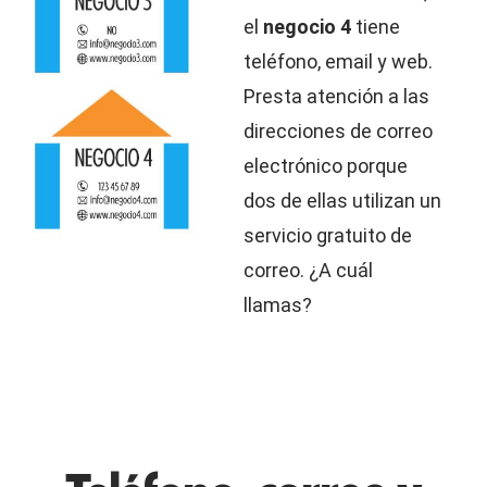
el
negocio 4
tiene
teléfono, email y web.
Presta atención a las
direcciones de correo
electrónico porque
dos de ellas utilizan un
servicio gratuito de
correo. ¿A cuál
llamas?