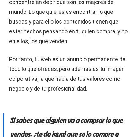
concentre en decir que son los mejores del
mundo. Lo que quieres es encontrar lo que
buscas y para ello los contenidos tienen que
estar hechos pensando en ti, quien compra, y no
en ellos, los que venden.
Por tanto, tu web es un anuncio permanente de
todo lo que ofreces, pero además es tu imagen
corporativa, la que habla de tus valores como
negocio y de tu profesionalidad.
Si sabes que alguien va a comprar lo que
vendes, ¿te da igual que se lo compre a