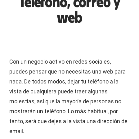
Teléfono, correo y
web
Con un negocio activo en redes sociales,
puedes pensar que no necesitas una web para
nada. De todos modos, dejar tu teléfono a la
vista de cualquiera puede traer algunas
molestias, así que la mayoría de personas no
mostrarán un teléfono. Lo más habitual, por
tanto, será que dejes a la vista una dirección de
email.