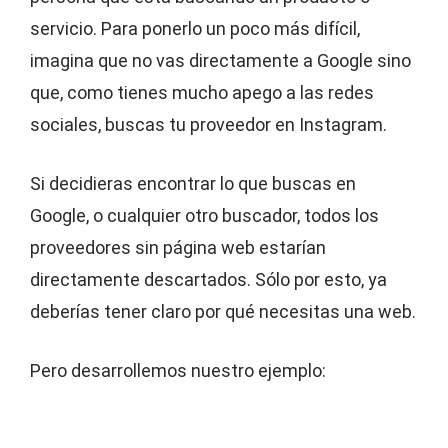
servicio. Para ponerlo un poco más difícil,
imagina que no vas directamente a Google sino
que, como tienes mucho apego a las redes
sociales, buscas tu proveedor en Instagram.
Si decidieras encontrar lo que buscas en
Google, o cualquier otro buscador, todos los
proveedores sin página web estarían
directamente descartados. Sólo por esto, ya
deberías tener claro por qué necesitas una web.
Pero desarrollemos nuestro ejemplo: