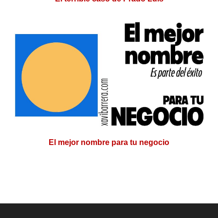
El mejor nombre para tu negocio