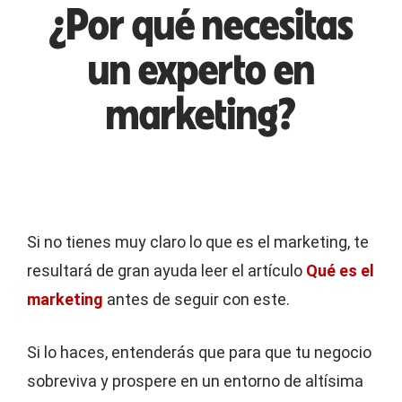
¿Por qué necesitas
un experto en
marketing?
Si no tienes muy claro lo que es el marketing, te
resultará de gran ayuda leer el artículo
Qué es el
marketing
antes de seguir con este.
Si lo haces, entenderás que para que tu negocio
sobreviva y prospere en un entorno de altísima