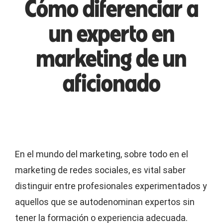
Cómo diferenciar a
un experto en
marketing de un
aficionado
En el mundo del marketing, sobre todo en el
marketing de redes sociales, es vital saber
distinguir entre profesionales experimentados y
aquellos que se autodenominan expertos sin
tener la formación o experiencia adecuada.