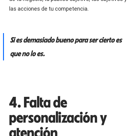
las acciones de tu competencia.
Si es demasiado bueno para ser cierto es
que no lo es.
4. Falta de
personalización y
atención