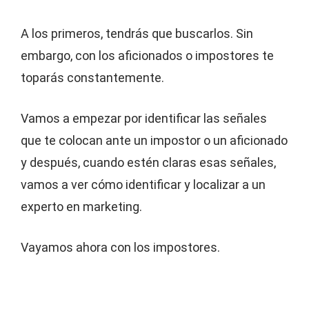
A los primeros, tendrás que buscarlos. Sin
embargo, con los aficionados o impostores te
toparás constantemente.
Vamos a empezar por identificar las señales
que te colocan ante un impostor o un aficionado
y después, cuando estén claras esas señales,
vamos a ver cómo identificar y localizar a un
experto en marketing.
Vayamos ahora con los impostores.