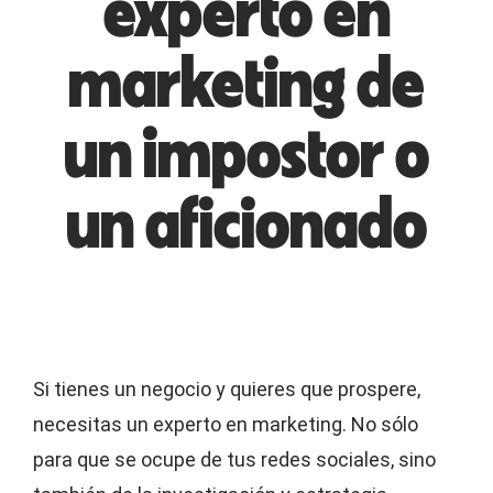
experto en
marketing de
un impostor o
un aficionado
Si tienes un negocio y quieres que prospere,
necesitas un experto en marketing. No sólo
para que se ocupe de tus redes sociales, sino