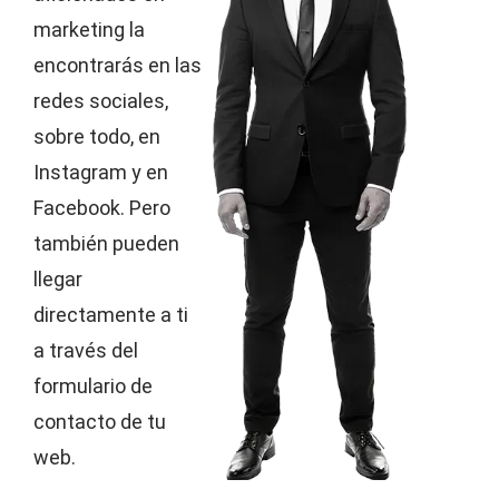
marketing la
encontrarás en las
redes sociales,
sobre todo, en
Instagram y en
Facebook. Pero
también pueden
llegar
directamente a ti
a través del
formulario de
contacto de tu
web.