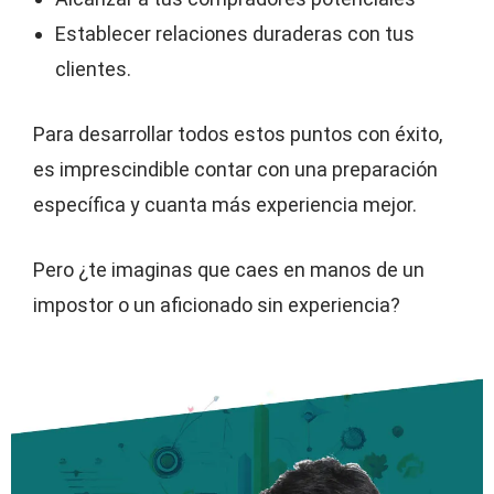
Establecer relaciones duraderas con tus
clientes.
Para desarrollar todos estos puntos con éxito,
es imprescindible contar con una preparación
específica y cuanta más experiencia mejor.
Pero ¿te imaginas que caes en manos de un
impostor o un aficionado sin experiencia?