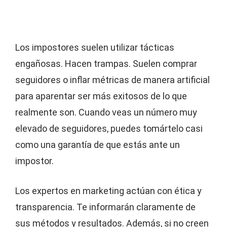
Los impostores suelen utilizar tácticas
engañosas. Hacen trampas. Suelen comprar
seguidores o inflar métricas de manera artificial
para aparentar ser más exitosos de lo que
realmente son. Cuando veas un número muy
elevado de seguidores, puedes tomártelo casi
como una garantía de que estás ante un
impostor.
Los expertos en marketing actúan con ética y
transparencia. Te informarán claramente de
sus métodos y resultados. Además, si no creen