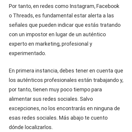
Por tanto, en redes como Instagram, Facebook
o Threads, es fundamental estar alerta a las
señales que pueden indicar que estás tratando
con un impostor en lugar de un auténtico
experto en marketing, profesional y
experimentado.
En primera instancia, debes tener en cuenta que
los auténticos profesionales están trabajando y,
por tanto, tienen muy poco tiempo para
alimentar sus redes sociales. Salvo
excepciones, no los encontrarás en ninguna de
esas redes sociales. Más abajo te cuento
dónde localizarlos.