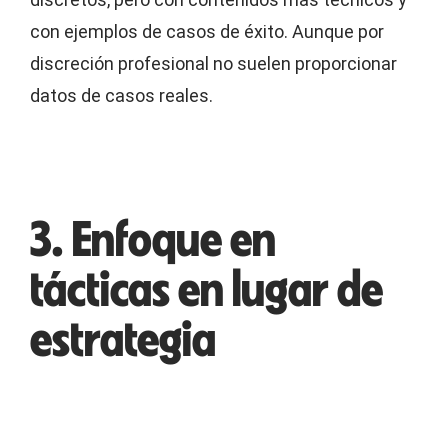
con ejemplos de casos de éxito. Aunque por
discreción profesional no suelen proporcionar
datos de casos reales.
3. Enfoque en
tácticas en lugar de
estrategia