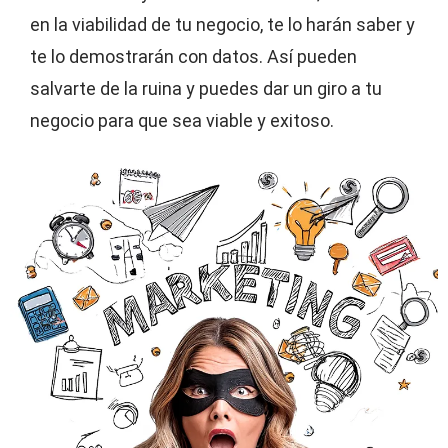
en la viabilidad de tu negocio, te lo harán saber y
te lo demostrarán con datos. Así pueden
salvarte de la ruina y puedes dar un giro a tu
negocio para que sea viable y exitoso.