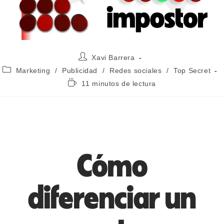
Xavi Barrera
Marketing
/
Publicidad
/
Redes sociales
/
Top Secret
11 minutos de lectura
Cómo
diferenciar un