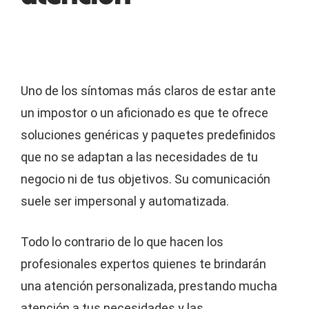
Uno de los síntomas más claros de estar ante
un impostor o un aficionado es que te ofrece
soluciones genéricas y paquetes predefinidos
que no se adaptan a las necesidades de tu
negocio ni de tus objetivos. Su comunicación
suele ser impersonal y automatizada.
Todo lo contrario de lo que hacen los
profesionales expertos quienes te brindarán
una atención personalizada, prestando mucha
atención a tus necesidades y las