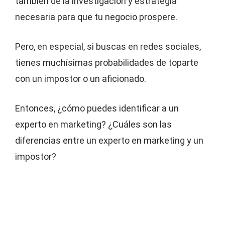
también de la investigación y estrategia
necesaria para que tu negocio prospere.
Pero, en especial, si buscas en redes sociales,
tienes muchísimas probabilidades de toparte
con un impostor o un aficionado.
Entonces, ¿cómo puedes identificar a un
experto en marketing? ¿Cuáles son las
diferencias entre un experto en marketing y un
impostor?