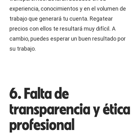
experiencia, conocimientos y en el volumen de
trabajo que generará tu cuenta. Regatear
precios con ellos te resultará muy difícil. A
cambio, puedes esperar un buen resultado por
su trabajo.
6. Falta de
transparencia y ética
profesional