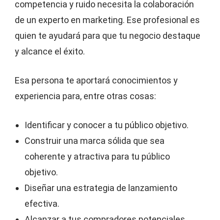
competencia y ruido necesita la colaboración
de un experto en marketing. Ese profesional es
quien te ayudará para que tu negocio destaque
y alcance el éxito.
Esa persona te aportará conocimientos y
experiencia para, entre otras cosas:
Identificar y conocer a tu público objetivo.
Construir una marca sólida que sea
coherente y atractiva para tu público
objetivo.
Diseñar una estrategia de lanzamiento
efectiva.
Alcanzar a tus compradores potenciales