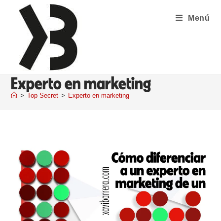
Menú
Experto en marketing
>
Top Secret
>
Experto en marketing