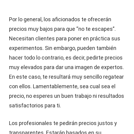
Por lo general, los aficionados te ofrecerán
precios muy bajos para que “no te escapes”.
Necesitan clientes para poner en práctica sus
experimentos. Sin embargo, pueden también
hacer todo lo contrario, es decir, pedirte precios
muy elevados para dar una imagen de expertos.
En este caso, te resultará muy sencillo regatear
con ellos. Lamentablemente, sea cual sea el
precio, no esperes un buen trabajo ni resultados
satisfactorios para ti.
Los profesionales te pedirán precios justos y
transparentes. Estarán basados en su