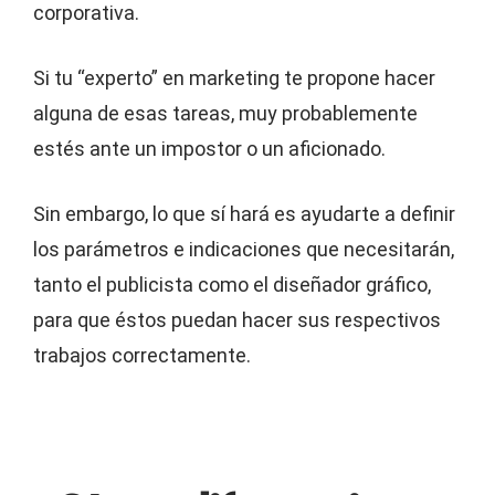
corporativa.
Si tu “experto” en marketing te propone hacer
alguna de esas tareas, muy probablemente
estés ante un impostor o un aficionado.
Sin embargo, lo que sí hará es ayudarte a definir
los parámetros e indicaciones que necesitarán,
tanto el publicista como el diseñador gráfico,
para que éstos puedan hacer sus respectivos
trabajos correctamente.