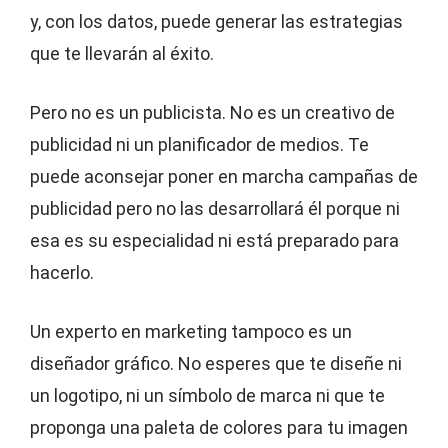
y, con los datos, puede generar las estrategias
que te llevarán al éxito.
Pero no es un publicista. No es un creativo de
publicidad ni un planificador de medios. Te
puede aconsejar poner en marcha campañas de
publicidad pero no las desarrollará él porque ni
esa es su especialidad ni está preparado para
hacerlo.
Un experto en marketing tampoco es un
diseñador gráfico. No esperes que te diseñe ni
un logotipo, ni un símbolo de marca ni que te
proponga una paleta de colores para tu imagen