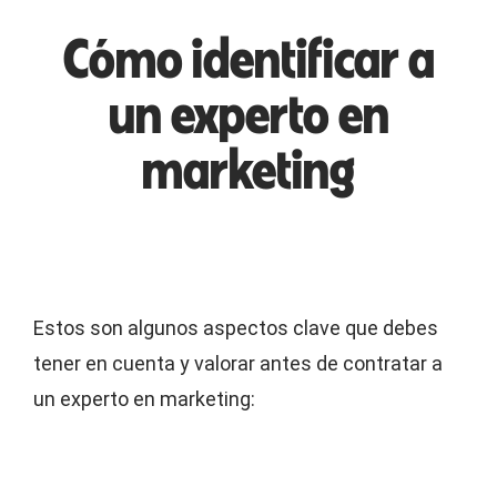
Cómo identificar a
un experto en
marketing
Estos son algunos aspectos clave que debes
tener en cuenta y valorar antes de contratar a
un experto en marketing: