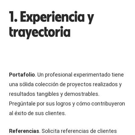
1. Experiencia y
trayectoria
Portafolio
. Un profesional experimentado tiene
una sólida colección de proyectos realizados y
resultados tangibles y demostrables.
Pregúntale por sus logros y cómo contribuyeron
al éxito de sus clientes.
Referencias
. Solicita referencias de clientes