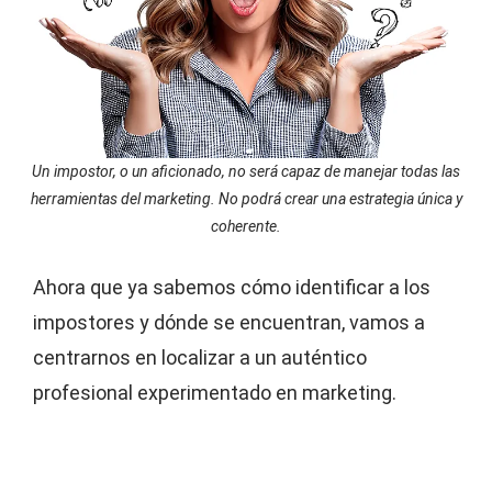
Un impostor, o un aficionado, no será capaz de manejar todas las
herramientas del marketing. No podrá crear una estrategia única y
coherente.
Ahora que ya sabemos cómo identificar a los
impostores y dónde se encuentran, vamos a
centrarnos en localizar a un auténtico
profesional experimentado en marketing.