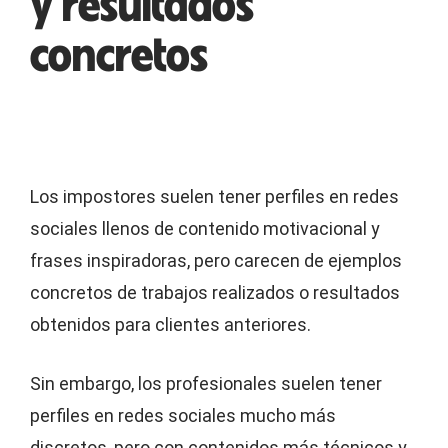
y resultados
concretos
Los impostores suelen tener perfiles en redes
sociales llenos de contenido motivacional y
frases inspiradoras, pero carecen de ejemplos
concretos de trabajos realizados o resultados
obtenidos para clientes anteriores.
Sin embargo, los profesionales suelen tener
perfiles en redes sociales mucho más
discretos, pero con contenidos más técnicos y