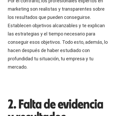
Por el contrario, los profesionales expertos en
marketing son realistas y transparentes sobre
los resultados que pueden conseguirse.
Establecen objetivos alcanzables y te explican
las estrategias y el tiempo necesario para
conseguir esos objetivos. Todo esto, además, lo
hacen después de haber estudiado con
profundidad tu situación, tu empresa y tu
mercado.
2. Falta de evidencia