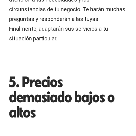
circunstancias de tu negocio. Te harán muchas
preguntas y responderán a las tuyas.
Finalmente, adaptarán sus servicios a tu
situación particular.
5. Precios
demasiado bajos o
altos