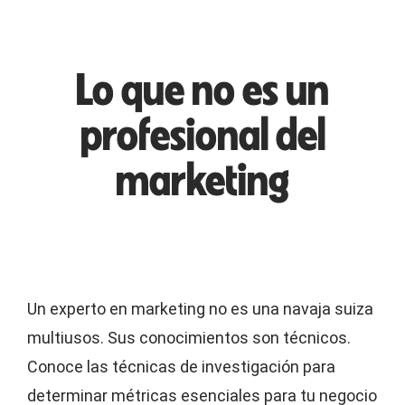
Lo que no es un
profesional del
marketing
Un experto en marketing no es una navaja suiza
multiusos. Sus conocimientos son técnicos.
Conoce las técnicas de investigación para
determinar métricas esenciales para tu negocio