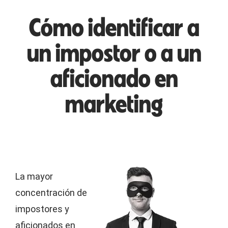
Cómo identificar a
un impostor o a un
aficionado en
marketing
La mayor
concentración de
impostores y
aficionados en