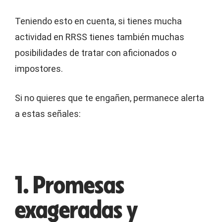
Teniendo esto en cuenta, si tienes mucha
actividad en RRSS tienes también muchas
posibilidades de tratar con aficionados o
impostores.
Si no quieres que te engañen, permanece alerta
a estas señales:
1. Promesas
exageradas y