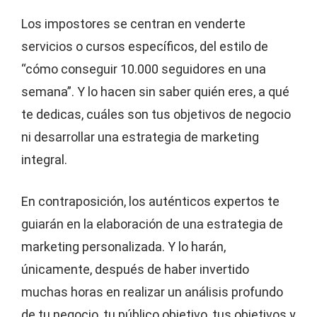
Los impostores se centran en venderte
servicios o cursos específicos, del estilo de
“cómo conseguir 10.000 seguidores en una
semana”. Y lo hacen sin saber quién eres, a qué
te dedicas, cuáles son tus objetivos de negocio
ni desarrollar una estrategia de marketing
integral.
En contraposición, los auténticos expertos te
guiarán en la elaboración de una estrategia de
marketing personalizada. Y lo harán,
únicamente, después de haber invertido
muchas horas en realizar un análisis profundo
de tu negocio, tu público objetivo, tus objetivos y